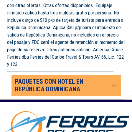
con otras ofertas. Otras ofertas disponibles. Equipaje
ilimitado aplica hasta tres maletas gratis por persona. No
incluye cargo de $10 p/p de tarjeta de turista para entrada a
República Dominicana. Aplica $30 p/p para el impuesto de
salida de República Dominicana, no incluidos en el precio
del pasaje y FDC será el agente de retención al momento del
pago de su reserva. Otras políticas aplican. America Cruise
Ferries dba Ferries del Caribe Travel & Tours AV-66, Lic. 122
y 123.
PAQUETES CON HOTEL EN
REPÚBLICA DOMINICANA