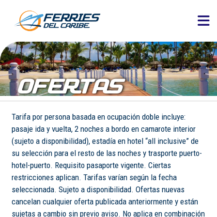
OFERTAS
Tarifa por persona basada en ocupación doble incluye:
pasaje ida y vuelta, 2 noches a bordo en camarote interior
(sujeto a disponibilidad), estadía en hotel “all inclusive” de
su selección para el resto de las noches y trasporte puerto-
hotel-puerto. Requisito pasaporte vigente. Ciertas
restricciones aplican. Tarifas varían según la fecha
seleccionada. Sujeto a disponibilidad. Ofertas nuevas
cancelan cualquier oferta publicada anteriormente y están
sujetas a cambio sin previo aviso. No aplica en combinación