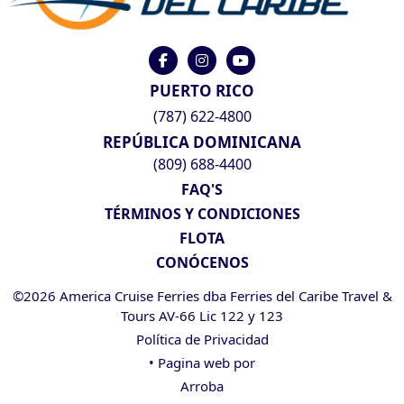
PUERTO RICO
(787) 622-4800
REPÚBLICA DOMINICANA
(809) 688-4400
FAQ'S
TÉRMINOS Y CONDICIONES
FLOTA
CONÓCENOS
©2026 America Cruise Ferries dba Ferries del Caribe Travel &
Tours AV-66 Lic 122 y 123
Política de Privacidad
• Pagina web por
Arroba