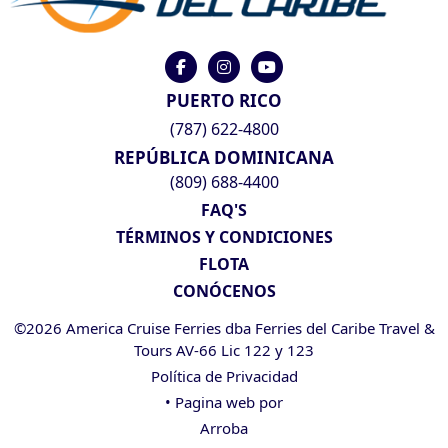
PUERTO RICO
(787) 622-4800
REPÚBLICA DOMINICANA
(809) 688-4400
FAQ'S
TÉRMINOS Y CONDICIONES
FLOTA
CONÓCENOS
©2026 America Cruise Ferries dba Ferries del Caribe Travel &
Tours AV-66 Lic 122 y 123
Política de Privacidad
• Pagina web por
Arroba