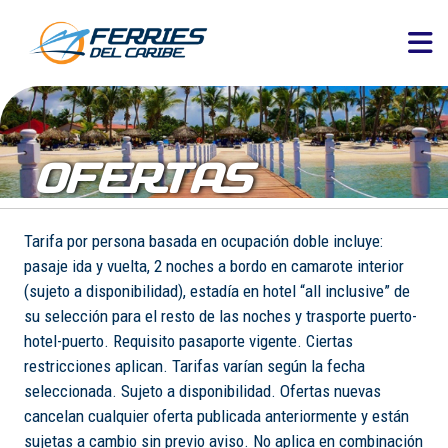
OFERTAS
Tarifa por persona basada en ocupación doble incluye:
pasaje ida y vuelta, 2 noches a bordo en camarote interior
(sujeto a disponibilidad), estadía en hotel “all inclusive” de
su selección para el resto de las noches y trasporte puerto-
hotel-puerto. Requisito pasaporte vigente. Ciertas
restricciones aplican. Tarifas varían según la fecha
seleccionada. Sujeto a disponibilidad. Ofertas nuevas
cancelan cualquier oferta publicada anteriormente y están
sujetas a cambio sin previo aviso. No aplica en combinación