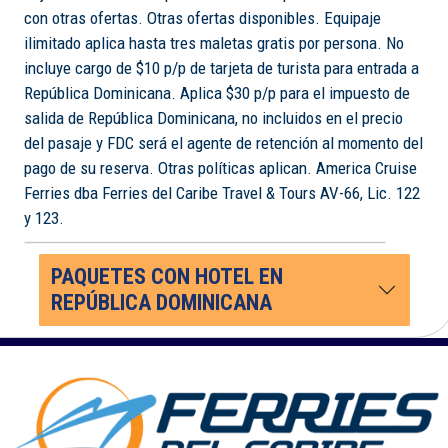
con otras ofertas. Otras ofertas disponibles. Equipaje
ilimitado aplica hasta tres maletas gratis por persona. No
incluye cargo de $10 p/p de tarjeta de turista para entrada a
República Dominicana. Aplica $30 p/p para el impuesto de
salida de República Dominicana, no incluidos en el precio
del pasaje y FDC será el agente de retención al momento del
pago de su reserva. Otras políticas aplican. America Cruise
Ferries dba Ferries del Caribe Travel & Tours AV-66, Lic. 122
y 123.
PAQUETES CON HOTEL EN
REPÚBLICA DOMINICANA