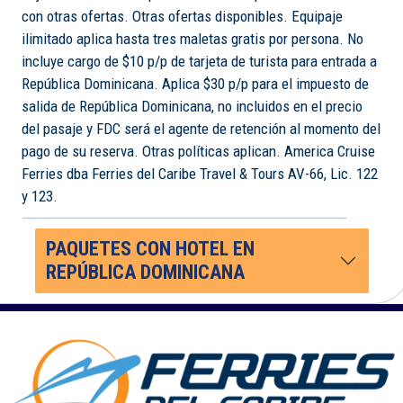
con otras ofertas. Otras ofertas disponibles. Equipaje
ilimitado aplica hasta tres maletas gratis por persona. No
incluye cargo de $10 p/p de tarjeta de turista para entrada a
República Dominicana. Aplica $30 p/p para el impuesto de
salida de República Dominicana, no incluidos en el precio
del pasaje y FDC será el agente de retención al momento del
pago de su reserva. Otras políticas aplican. America Cruise
Ferries dba Ferries del Caribe Travel & Tours AV-66, Lic. 122
y 123.
PAQUETES CON HOTEL EN
REPÚBLICA DOMINICANA