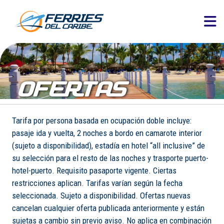
OFERTAS
Tarifa por persona basada en ocupación doble incluye:
pasaje ida y vuelta, 2 noches a bordo en camarote interior
(sujeto a disponibilidad), estadía en hotel “all inclusive” de
su selección para el resto de las noches y trasporte puerto-
hotel-puerto. Requisito pasaporte vigente. Ciertas
restricciones aplican. Tarifas varían según la fecha
seleccionada. Sujeto a disponibilidad. Ofertas nuevas
cancelan cualquier oferta publicada anteriormente y están
sujetas a cambio sin previo aviso. No aplica en combinación