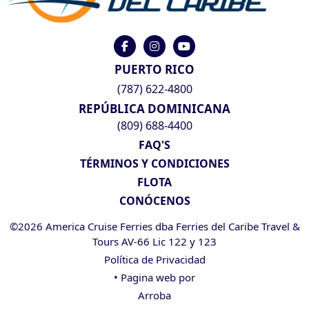
PUERTO RICO
(787) 622-4800
REPÚBLICA DOMINICANA
(809) 688-4400
FAQ'S
TÉRMINOS Y CONDICIONES
FLOTA
CONÓCENOS
©2026 America Cruise Ferries dba Ferries del Caribe Travel &
Tours AV-66 Lic 122 y 123
Política de Privacidad
• Pagina web por
Arroba