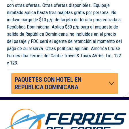
con otras ofertas. Otras ofertas disponibles. Equipaje
ilimitado aplica hasta tres maletas gratis por persona. No
incluye cargo de $10 p/p de tarjeta de turista para entrada a
República Dominicana. Aplica $30 p/p para el impuesto de
salida de República Dominicana, no incluidos en el precio
del pasaje y FDC será el agente de retención al momento del
pago de su reserva. Otras políticas aplican. America Cruise
Ferries dba Ferries del Caribe Travel & Tours AV-66, Lic. 122
y 123.
PAQUETES CON HOTEL EN
REPÚBLICA DOMINICANA