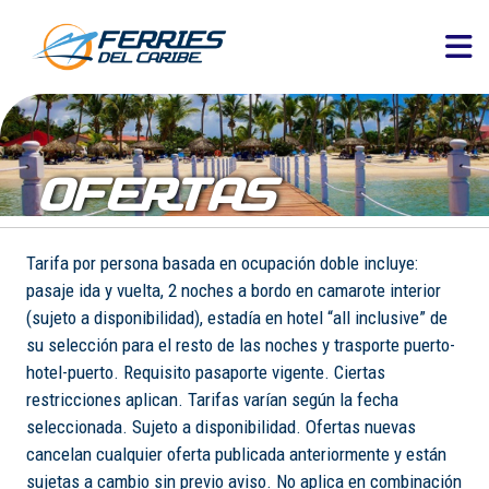
OFERTAS
Tarifa por persona basada en ocupación doble incluye:
pasaje ida y vuelta, 2 noches a bordo en camarote interior
(sujeto a disponibilidad), estadía en hotel “all inclusive” de
su selección para el resto de las noches y trasporte puerto-
hotel-puerto. Requisito pasaporte vigente. Ciertas
restricciones aplican. Tarifas varían según la fecha
seleccionada. Sujeto a disponibilidad. Ofertas nuevas
cancelan cualquier oferta publicada anteriormente y están
sujetas a cambio sin previo aviso. No aplica en combinación