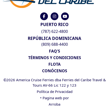
PUERTO RICO
(787) 622-4800
REPÚBLICA DOMINICANA
(809) 688-4400
FAQ'S
TÉRMINOS Y CONDICIONES
FLOTA
CONÓCENOS
©2026 America Cruise Ferries dba Ferries del Caribe Travel &
Tours AV-66 Lic 122 y 123
Política de Privacidad
• Pagina web por
Arroba