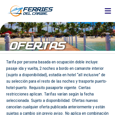
OFERTAS
Tarifa por persona basada en ocupación doble incluye:
pasaje ida y vuelta, 2 noches a bordo en camarote interior
(sujeto a disponibilidad), estadía en hotel “all inclusive” de
su selección para el resto de las noches y trasporte puerto-
hotel-puerto. Requisito pasaporte vigente. Ciertas
restricciones aplican. Tarifas varían según la fecha
seleccionada. Sujeto a disponibilidad. Ofertas nuevas
cancelan cualquier oferta publicada anteriormente y están
sujetas a cambio sin previo aviso. No aplica en combinación