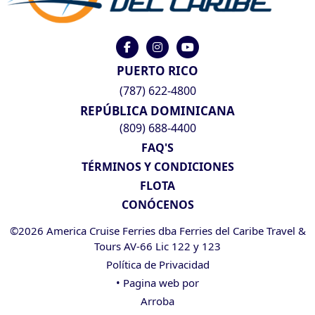
PUERTO RICO
(787) 622-4800
REPÚBLICA DOMINICANA
(809) 688-4400
FAQ'S
TÉRMINOS Y CONDICIONES
FLOTA
CONÓCENOS
©2026 America Cruise Ferries dba Ferries del Caribe Travel &
Tours AV-66 Lic 122 y 123
Política de Privacidad
• Pagina web por
Arroba