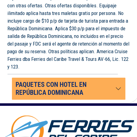
con otras ofertas. Otras ofertas disponibles. Equipaje
ilimitado aplica hasta tres maletas gratis por persona. No
incluye cargo de $10 p/p de tarjeta de turista para entrada a
República Dominicana. Aplica $30 p/p para el impuesto de
salida de República Dominicana, no incluidos en el precio
del pasaje y FDC será el agente de retención al momento del
pago de su reserva. Otras políticas aplican. America Cruise
Ferries dba Ferries del Caribe Travel & Tours AV-66, Lic. 122
y 123.
PAQUETES CON HOTEL EN
REPÚBLICA DOMINICANA