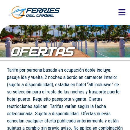
OFERTAS
Tarifa por persona basada en ocupación doble incluye:
pasaje ida y vuelta, 2 noches a bordo en camarote interior
(sujeto a disponibilidad), estadía en hotel “all inclusive” de
su selección para el resto de las noches y trasporte puerto-
hotel-puerto. Requisito pasaporte vigente. Ciertas
restricciones aplican. Tarifas varían según la fecha
seleccionada. Sujeto a disponibilidad. Ofertas nuevas
cancelan cualquier oferta publicada anteriormente y están
sujetas a cambio sin previo aviso. No aplica en combinación