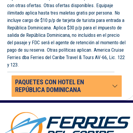
con otras ofertas. Otras ofertas disponibles. Equipaje
ilimitado aplica hasta tres maletas gratis por persona. No
incluye cargo de $10 p/p de tarjeta de turista para entrada a
República Dominicana. Aplica $30 p/p para el impuesto de
salida de República Dominicana, no incluidos en el precio
del pasaje y FDC será el agente de retención al momento del
pago de su reserva. Otras políticas aplican. America Cruise
Ferries dba Ferries del Caribe Travel & Tours AV-66, Lic. 122
y 123.
PAQUETES CON HOTEL EN
REPÚBLICA DOMINICANA