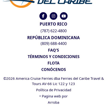
PUERTO RICO
(787) 622-4800
REPÚBLICA DOMINICANA
(809) 688-4400
FAQ'S
TÉRMINOS Y CONDICIONES
FLOTA
CONÓCENOS
©2026 America Cruise Ferries dba Ferries del Caribe Travel &
Tours AV-66 Lic 122 y 123
Política de Privacidad
• Pagina web por
Arroba