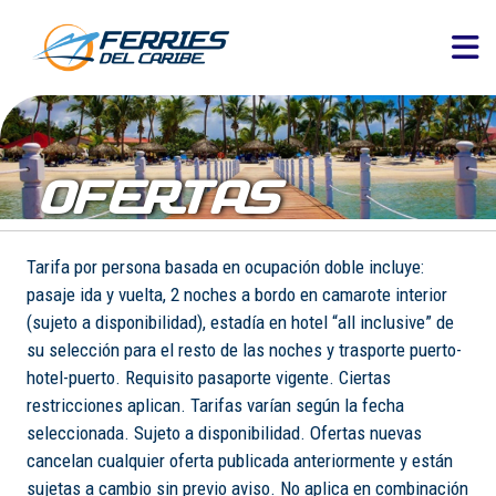
OFERTAS
Tarifa por persona basada en ocupación doble incluye:
pasaje ida y vuelta, 2 noches a bordo en camarote interior
(sujeto a disponibilidad), estadía en hotel “all inclusive” de
su selección para el resto de las noches y trasporte puerto-
hotel-puerto. Requisito pasaporte vigente. Ciertas
restricciones aplican. Tarifas varían según la fecha
seleccionada. Sujeto a disponibilidad. Ofertas nuevas
cancelan cualquier oferta publicada anteriormente y están
sujetas a cambio sin previo aviso. No aplica en combinación