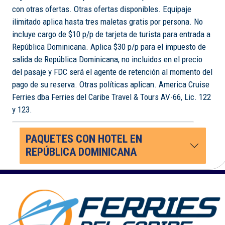
con otras ofertas. Otras ofertas disponibles. Equipaje
ilimitado aplica hasta tres maletas gratis por persona. No
incluye cargo de $10 p/p de tarjeta de turista para entrada a
República Dominicana. Aplica $30 p/p para el impuesto de
salida de República Dominicana, no incluidos en el precio
del pasaje y FDC será el agente de retención al momento del
pago de su reserva. Otras políticas aplican. America Cruise
Ferries dba Ferries del Caribe Travel & Tours AV-66, Lic. 122
y 123.
PAQUETES CON HOTEL EN
REPÚBLICA DOMINICANA