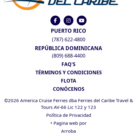
PUERTO RICO
(787) 622-4800
REPÚBLICA DOMINICANA
(809) 688-4400
FAQ'S
TÉRMINOS Y CONDICIONES
FLOTA
CONÓCENOS
©2026 America Cruise Ferries dba Ferries del Caribe Travel &
Tours AV-66 Lic 122 y 123
Política de Privacidad
• Pagina web por
Arroba