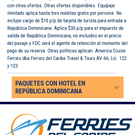
con otras ofertas. Otras ofertas disponibles. Equipaje
ilimitado aplica hasta tres maletas gratis por persona. No
incluye cargo de $10 p/p de tarjeta de turista para entrada a
República Dominicana. Aplica $30 p/p para el impuesto de
salida de República Dominicana, no incluidos en el precio
del pasaje y FDC será el agente de retención al momento del
pago de su reserva. Otras políticas aplican. America Cruise
Ferries dba Ferries del Caribe Travel & Tours AV-66, Lic. 122
y 123.
PAQUETES CON HOTEL EN
REPÚBLICA DOMINICANA