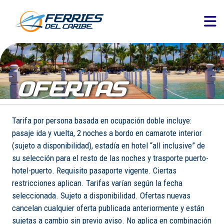
OFERTAS
Tarifa por persona basada en ocupación doble incluye:
pasaje ida y vuelta, 2 noches a bordo en camarote interior
(sujeto a disponibilidad), estadía en hotel “all inclusive” de
su selección para el resto de las noches y trasporte puerto-
hotel-puerto. Requisito pasaporte vigente. Ciertas
restricciones aplican. Tarifas varían según la fecha
seleccionada. Sujeto a disponibilidad. Ofertas nuevas
cancelan cualquier oferta publicada anteriormente y están
sujetas a cambio sin previo aviso. No aplica en combinación