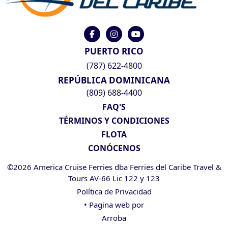
PUERTO RICO
(787) 622-4800
REPÚBLICA DOMINICANA
(809) 688-4400
FAQ'S
TÉRMINOS Y CONDICIONES
FLOTA
CONÓCENOS
©2026 America Cruise Ferries dba Ferries del Caribe Travel &
Tours AV-66 Lic 122 y 123
Política de Privacidad
• Pagina web por
Arroba