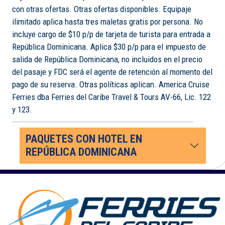
con otras ofertas. Otras ofertas disponibles. Equipaje
ilimitado aplica hasta tres maletas gratis por persona. No
incluye cargo de $10 p/p de tarjeta de turista para entrada a
República Dominicana. Aplica $30 p/p para el impuesto de
salida de República Dominicana, no incluidos en el precio
del pasaje y FDC será el agente de retención al momento del
pago de su reserva. Otras políticas aplican. America Cruise
Ferries dba Ferries del Caribe Travel & Tours AV-66, Lic. 122
y 123.
PAQUETES CON HOTEL EN
REPÚBLICA DOMINICANA