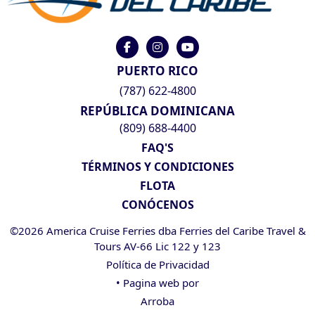
PUERTO RICO
(787) 622-4800
REPÚBLICA DOMINICANA
(809) 688-4400
FAQ'S
TÉRMINOS Y CONDICIONES
FLOTA
CONÓCENOS
©2026 America Cruise Ferries dba Ferries del Caribe Travel &
Tours AV-66 Lic 122 y 123
Política de Privacidad
• Pagina web por
Arroba