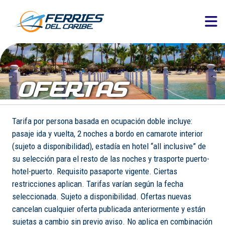
OFERTAS
Tarifa por persona basada en ocupación doble incluye:
pasaje ida y vuelta, 2 noches a bordo en camarote interior
(sujeto a disponibilidad), estadía en hotel “all inclusive” de
su selección para el resto de las noches y trasporte puerto-
hotel-puerto. Requisito pasaporte vigente. Ciertas
restricciones aplican. Tarifas varían según la fecha
seleccionada. Sujeto a disponibilidad. Ofertas nuevas
cancelan cualquier oferta publicada anteriormente y están
sujetas a cambio sin previo aviso. No aplica en combinación