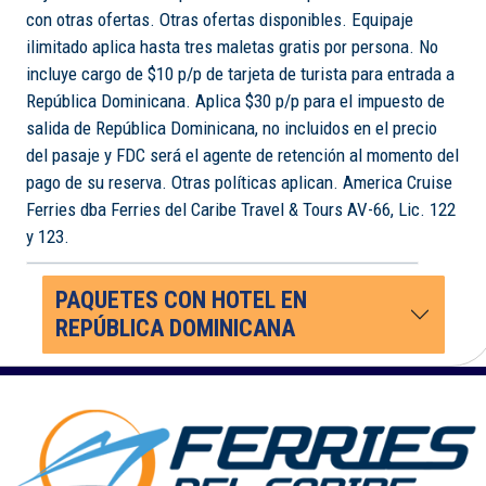
con otras ofertas. Otras ofertas disponibles. Equipaje
ilimitado aplica hasta tres maletas gratis por persona. No
incluye cargo de $10 p/p de tarjeta de turista para entrada a
República Dominicana. Aplica $30 p/p para el impuesto de
salida de República Dominicana, no incluidos en el precio
del pasaje y FDC será el agente de retención al momento del
pago de su reserva. Otras políticas aplican. America Cruise
Ferries dba Ferries del Caribe Travel & Tours AV-66, Lic. 122
y 123.
PAQUETES CON HOTEL EN
REPÚBLICA DOMINICANA