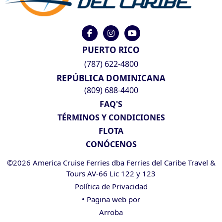
PUERTO RICO
(787) 622-4800
REPÚBLICA DOMINICANA
(809) 688-4400
FAQ'S
TÉRMINOS Y CONDICIONES
FLOTA
CONÓCENOS
©2026 America Cruise Ferries dba Ferries del Caribe Travel &
Tours AV-66 Lic 122 y 123
Política de Privacidad
• Pagina web por
Arroba