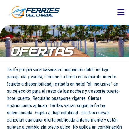
OFERTAS
Tarifa por persona basada en ocupación doble incluye:
pasaje ida y vuelta, 2 noches a bordo en camarote interior
(sujeto a disponibilidad), estadía en hotel “all inclusive” de
su selección para el resto de las noches y trasporte puerto-
hotel-puerto. Requisito pasaporte vigente. Ciertas
restricciones aplican. Tarifas varían según la fecha
seleccionada. Sujeto a disponibilidad. Ofertas nuevas
cancelan cualquier oferta publicada anteriormente y están
sujetas a cambio sin previo aviso. No aplica en combinación