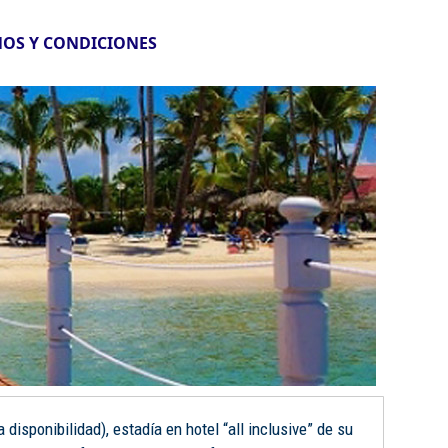
OS Y CONDICIONES
disponibilidad), estadía en hotel “all inclusive” de su