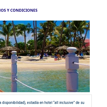
OS Y CONDICIONES
disponibilidad), estadía en hotel “all inclusive” de su