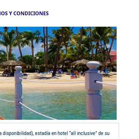
OS Y CONDICIONES
disponibilidad), estadía en hotel “all inclusive” de su