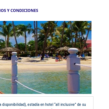
OS Y CONDICIONES
disponibilidad), estadía en hotel “all inclusive” de su