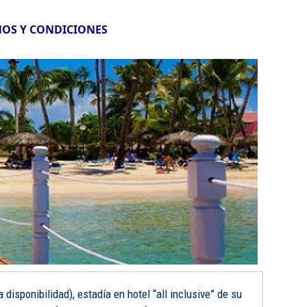
OS Y CONDICIONES
disponibilidad), estadía en hotel “all inclusive” de su