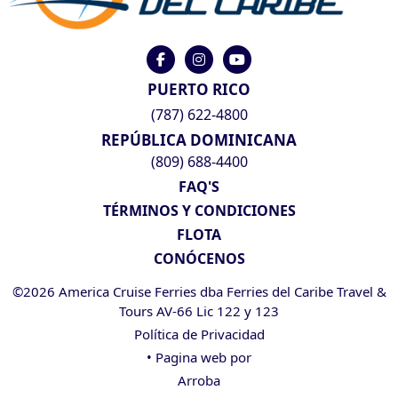
PUERTO RICO
(787) 622-4800
REPÚBLICA DOMINICANA
(809) 688-4400
FAQ'S
TÉRMINOS Y CONDICIONES
FLOTA
CONÓCENOS
©2026 America Cruise Ferries dba Ferries del Caribe Travel &
Tours AV-66 Lic 122 y 123
Política de Privacidad
• Pagina web por
Arroba