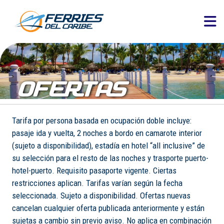
OFERTAS
Tarifa por persona basada en ocupación doble incluye:
pasaje ida y vuelta, 2 noches a bordo en camarote interior
(sujeto a disponibilidad), estadía en hotel “all inclusive” de
su selección para el resto de las noches y trasporte puerto-
hotel-puerto. Requisito pasaporte vigente. Ciertas
restricciones aplican. Tarifas varían según la fecha
seleccionada. Sujeto a disponibilidad. Ofertas nuevas
cancelan cualquier oferta publicada anteriormente y están
sujetas a cambio sin previo aviso. No aplica en combinación