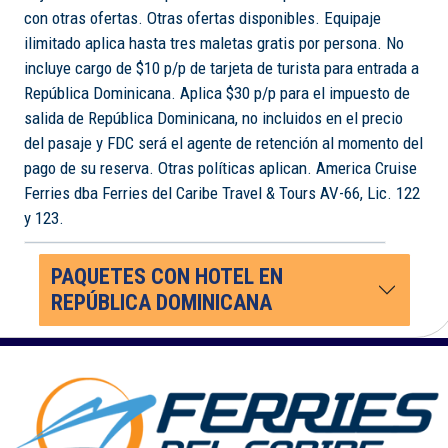
con otras ofertas. Otras ofertas disponibles. Equipaje
ilimitado aplica hasta tres maletas gratis por persona. No
incluye cargo de $10 p/p de tarjeta de turista para entrada a
República Dominicana. Aplica $30 p/p para el impuesto de
salida de República Dominicana, no incluidos en el precio
del pasaje y FDC será el agente de retención al momento del
pago de su reserva. Otras políticas aplican. America Cruise
Ferries dba Ferries del Caribe Travel & Tours AV-66, Lic. 122
y 123.
PAQUETES CON HOTEL EN
REPÚBLICA DOMINICANA