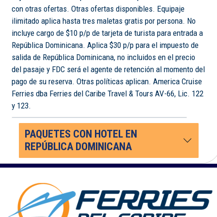
con otras ofertas. Otras ofertas disponibles. Equipaje
ilimitado aplica hasta tres maletas gratis por persona. No
incluye cargo de $10 p/p de tarjeta de turista para entrada a
República Dominicana. Aplica $30 p/p para el impuesto de
salida de República Dominicana, no incluidos en el precio
del pasaje y FDC será el agente de retención al momento del
pago de su reserva. Otras políticas aplican. America Cruise
Ferries dba Ferries del Caribe Travel & Tours AV-66, Lic. 122
y 123.
PAQUETES CON HOTEL EN
REPÚBLICA DOMINICANA