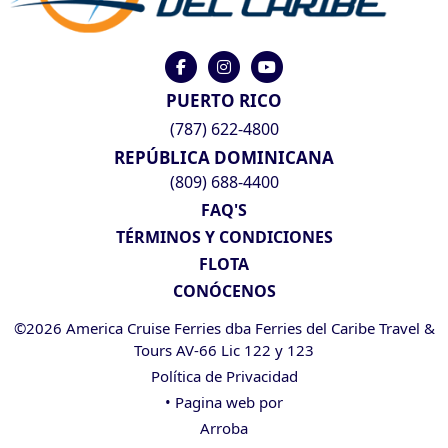
PUERTO RICO
(787) 622-4800
REPÚBLICA DOMINICANA
(809) 688-4400
FAQ'S
TÉRMINOS Y CONDICIONES
FLOTA
CONÓCENOS
©2026 America Cruise Ferries dba Ferries del Caribe Travel &
Tours AV-66 Lic 122 y 123
Política de Privacidad
• Pagina web por
Arroba