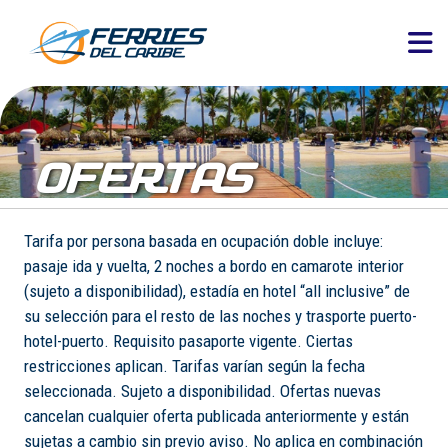
OFERTAS
Tarifa por persona basada en ocupación doble incluye:
pasaje ida y vuelta, 2 noches a bordo en camarote interior
(sujeto a disponibilidad), estadía en hotel “all inclusive” de
su selección para el resto de las noches y trasporte puerto-
hotel-puerto. Requisito pasaporte vigente. Ciertas
restricciones aplican. Tarifas varían según la fecha
seleccionada. Sujeto a disponibilidad. Ofertas nuevas
cancelan cualquier oferta publicada anteriormente y están
sujetas a cambio sin previo aviso. No aplica en combinación