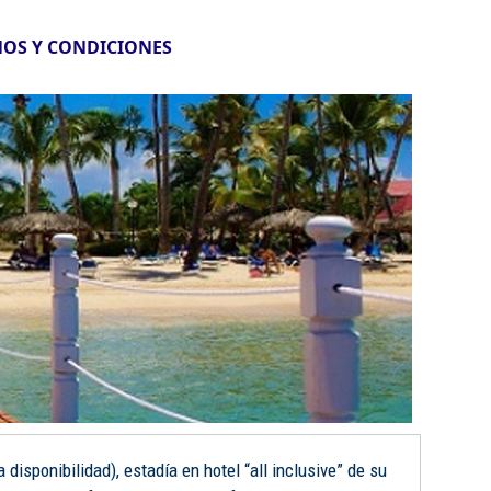
OS Y CONDICIONES
disponibilidad), estadía en hotel “all inclusive” de su