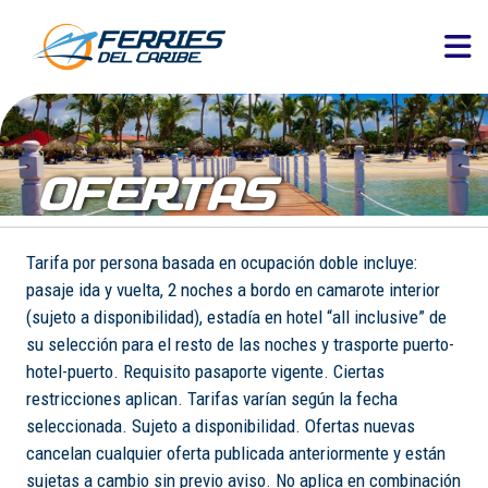
OFERTAS
Tarifa por persona basada en ocupación doble incluye:
pasaje ida y vuelta, 2 noches a bordo en camarote interior
(sujeto a disponibilidad), estadía en hotel “all inclusive” de
su selección para el resto de las noches y trasporte puerto-
hotel-puerto. Requisito pasaporte vigente. Ciertas
restricciones aplican. Tarifas varían según la fecha
seleccionada. Sujeto a disponibilidad. Ofertas nuevas
cancelan cualquier oferta publicada anteriormente y están
sujetas a cambio sin previo aviso. No aplica en combinación