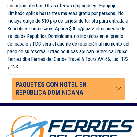
con otras ofertas. Otras ofertas disponibles. Equipaje
ilimitado aplica hasta tres maletas gratis por persona. No
incluye cargo de $10 p/p de tarjeta de turista para entrada a
República Dominicana. Aplica $30 p/p para el impuesto de
salida de República Dominicana, no incluidos en el precio
del pasaje y FDC será el agente de retención al momento del
pago de su reserva. Otras políticas aplican. America Cruise
Ferries dba Ferries del Caribe Travel & Tours AV-66, Lic. 122
y 123.
PAQUETES CON HOTEL EN
REPÚBLICA DOMINICANA