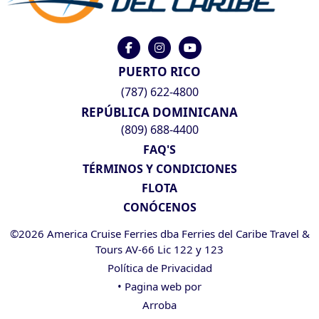
PUERTO RICO
(787) 622-4800
REPÚBLICA DOMINICANA
(809) 688-4400
FAQ'S
TÉRMINOS Y CONDICIONES
FLOTA
CONÓCENOS
©2026 America Cruise Ferries dba Ferries del Caribe Travel &
Tours AV-66 Lic 122 y 123
Política de Privacidad
• Pagina web por
Arroba