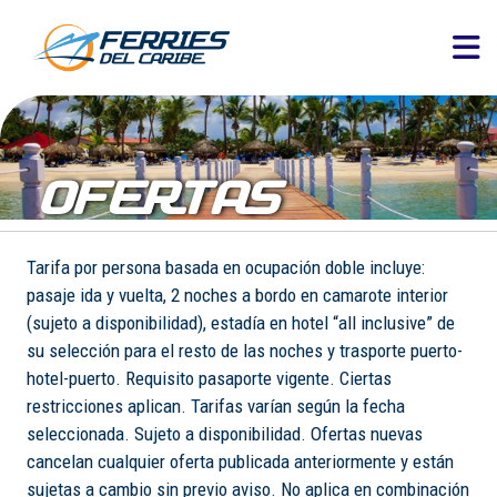
OFERTAS
Tarifa por persona basada en ocupación doble incluye:
pasaje ida y vuelta, 2 noches a bordo en camarote interior
(sujeto a disponibilidad), estadía en hotel “all inclusive” de
su selección para el resto de las noches y trasporte puerto-
hotel-puerto. Requisito pasaporte vigente. Ciertas
restricciones aplican. Tarifas varían según la fecha
seleccionada. Sujeto a disponibilidad. Ofertas nuevas
cancelan cualquier oferta publicada anteriormente y están
sujetas a cambio sin previo aviso. No aplica en combinación