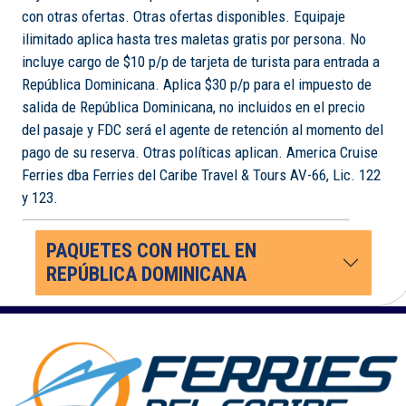
con otras ofertas. Otras ofertas disponibles. Equipaje
ilimitado aplica hasta tres maletas gratis por persona. No
incluye cargo de $10 p/p de tarjeta de turista para entrada a
República Dominicana. Aplica $30 p/p para el impuesto de
salida de República Dominicana, no incluidos en el precio
del pasaje y FDC será el agente de retención al momento del
pago de su reserva. Otras políticas aplican. America Cruise
Ferries dba Ferries del Caribe Travel & Tours AV-66, Lic. 122
y 123.
PAQUETES CON HOTEL EN
REPÚBLICA DOMINICANA