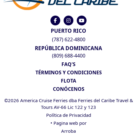
PUERTO RICO
(787) 622-4800
REPÚBLICA DOMINICANA
(809) 688-4400
FAQ'S
TÉRMINOS Y CONDICIONES
FLOTA
CONÓCENOS
©2026 America Cruise Ferries dba Ferries del Caribe Travel &
Tours AV-66 Lic 122 y 123
Política de Privacidad
• Pagina web por
Arroba