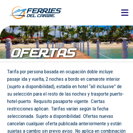
OFERTAS
Tarifa por persona basada en ocupación doble incluye:
pasaje ida y vuelta, 2 noches a bordo en camarote interior
(sujeto a disponibilidad), estadía en hotel “all inclusive” de
su selección para el resto de las noches y trasporte puerto-
hotel-puerto. Requisito pasaporte vigente. Ciertas
restricciones aplican. Tarifas varían según la fecha
seleccionada. Sujeto a disponibilidad. Ofertas nuevas
cancelan cualquier oferta publicada anteriormente y están
sujetas a cambio sin previo aviso. No aplica en combinación