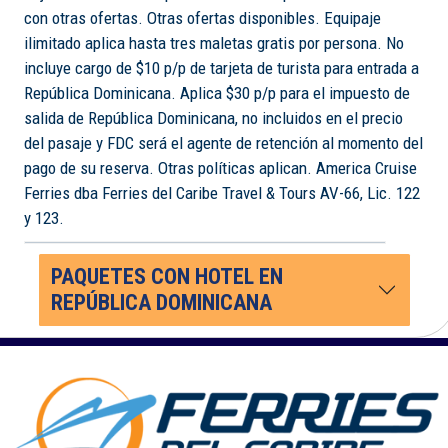
con otras ofertas. Otras ofertas disponibles. Equipaje
ilimitado aplica hasta tres maletas gratis por persona. No
incluye cargo de $10 p/p de tarjeta de turista para entrada a
República Dominicana. Aplica $30 p/p para el impuesto de
salida de República Dominicana, no incluidos en el precio
del pasaje y FDC será el agente de retención al momento del
pago de su reserva. Otras políticas aplican. America Cruise
Ferries dba Ferries del Caribe Travel & Tours AV-66, Lic. 122
y 123.
PAQUETES CON HOTEL EN
REPÚBLICA DOMINICANA