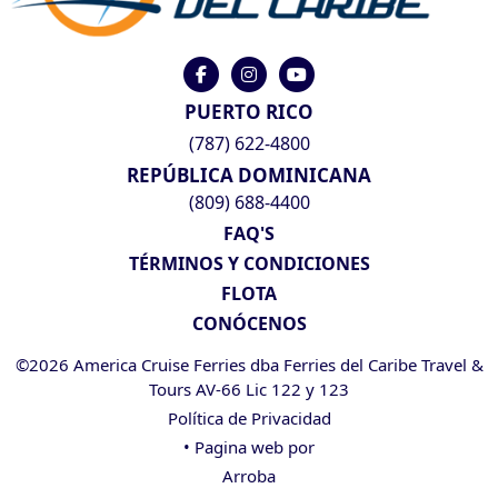
PUERTO RICO
(787) 622-4800
REPÚBLICA DOMINICANA
(809) 688-4400
FAQ'S
TÉRMINOS Y CONDICIONES
FLOTA
CONÓCENOS
©2026 America Cruise Ferries dba Ferries del Caribe Travel &
Tours AV-66 Lic 122 y 123
Política de Privacidad
• Pagina web por
Arroba