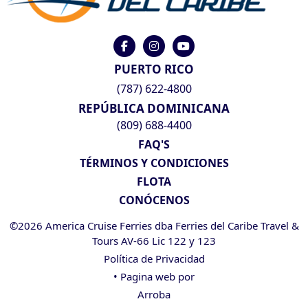
PUERTO RICO
(787) 622-4800
REPÚBLICA DOMINICANA
(809) 688-4400
FAQ'S
TÉRMINOS Y CONDICIONES
FLOTA
CONÓCENOS
©2026 America Cruise Ferries dba Ferries del Caribe Travel &
Tours AV-66 Lic 122 y 123
Política de Privacidad
• Pagina web por
Arroba