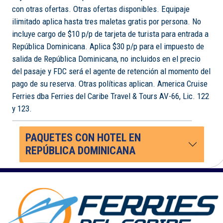
con otras ofertas. Otras ofertas disponibles. Equipaje
ilimitado aplica hasta tres maletas gratis por persona. No
incluye cargo de $10 p/p de tarjeta de turista para entrada a
República Dominicana. Aplica $30 p/p para el impuesto de
salida de República Dominicana, no incluidos en el precio
del pasaje y FDC será el agente de retención al momento del
pago de su reserva. Otras políticas aplican. America Cruise
Ferries dba Ferries del Caribe Travel & Tours AV-66, Lic. 122
y 123.
PAQUETES CON HOTEL EN
REPÚBLICA DOMINICANA