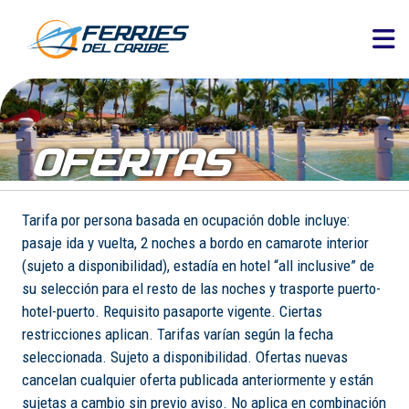
OFERTAS
Tarifa por persona basada en ocupación doble incluye:
pasaje ida y vuelta, 2 noches a bordo en camarote interior
(sujeto a disponibilidad), estadía en hotel “all inclusive” de
su selección para el resto de las noches y trasporte puerto-
hotel-puerto. Requisito pasaporte vigente. Ciertas
restricciones aplican. Tarifas varían según la fecha
seleccionada. Sujeto a disponibilidad. Ofertas nuevas
cancelan cualquier oferta publicada anteriormente y están
sujetas a cambio sin previo aviso. No aplica en combinación