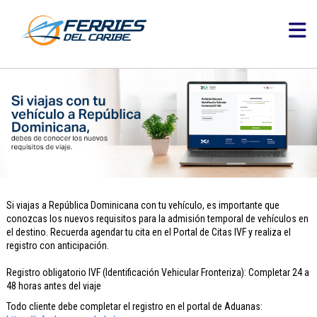
Si viajas a República Dominicana con tu vehículo, es importante que
conozcas los nuevos requisitos para la admisión temporal de vehículos en
el destino. Recuerda agendar tu cita en el Portal de Citas IVF y realiza el
registro con anticipación.
Registro obligatorio IVF (Identificación Vehicular Fronteriza): Completar 24 a
48 horas antes del viaje
Todo cliente debe completar el registro en el portal de Aduanas
: