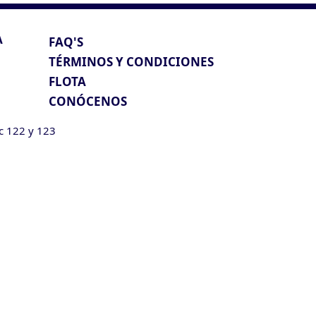
A
FAQ'S
TÉRMINOS Y CONDICIONES
FLOTA
CONÓCENOS
ic 122 y 123