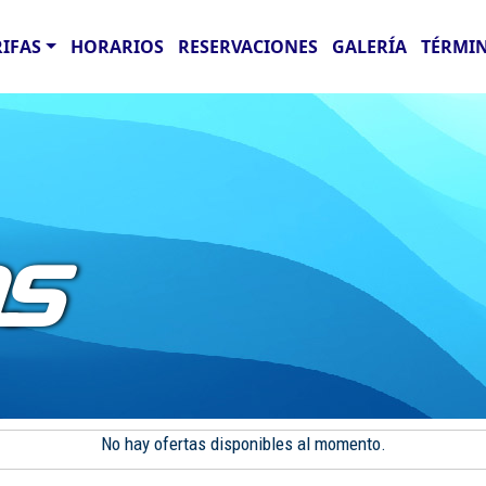
RIFAS
HORARIOS
RESERVACIONES
GALERÍA
TÉRMIN
AS
No hay ofertas disponibles al momento.