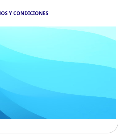
OS Y CONDICIONES