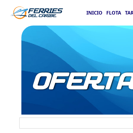
INICIO
FLOTA
TA
OFERT