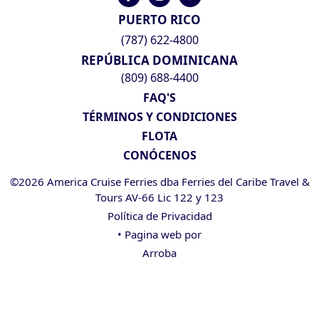
PUERTO RICO
(787) 622-4800
REPÚBLICA DOMINICANA
(809) 688-4400
FAQ'S
TÉRMINOS Y CONDICIONES
FLOTA
CONÓCENOS
©2026 America Cruise Ferries dba Ferries del Caribe Travel &
Tours AV-66 Lic 122 y 123
Política de Privacidad
• Pagina web por
Arroba