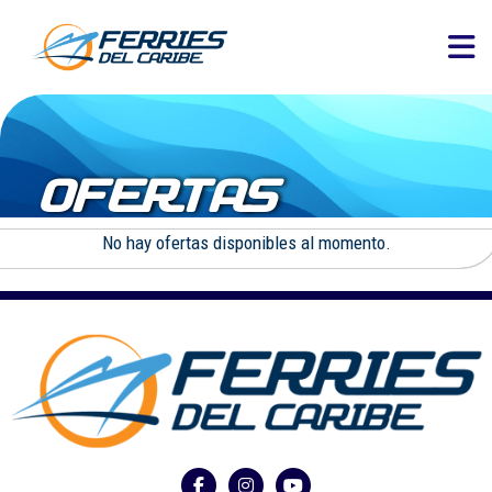
OFERTAS
No hay ofertas disponibles al momento.