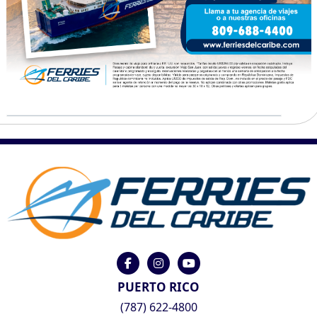
PUERTO RICO
(787) 622-4800