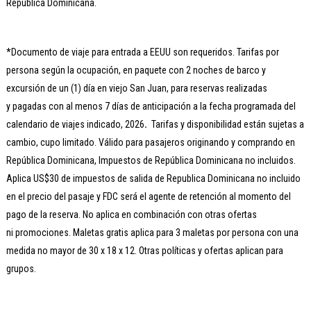
República Dominicana.
*Documento de viaje para entrada a EEUU son requeridos. Tarifas por
persona según la ocupación, en paquete con 2 noches de barco y
excursión de un (1) día en viejo San Juan, para reservas realizadas
y pagadas con al menos 7 días de anticipación a la fecha programada del
calendario de viajes indicado, 2026
.
Tarifas y disponibilidad están sujetas a
cambio, cupo limitado. Válido para pasajeros originando y comprando en
República Dominicana, Impuestos de República Dominicana no incluidos.
Aplica US$30 de impuestos de salida de Republica Dominicana no incluido
en el precio del pasaje y FDC será el agente de retención al momento del
pago de la reserva. No aplica en combinación con otras ofertas
ni promociones. Maletas gratis aplica para 3 maletas por persona con una
medida no mayor de 30 x 18 x 12. Otras políticas y ofertas aplican para
grupos.