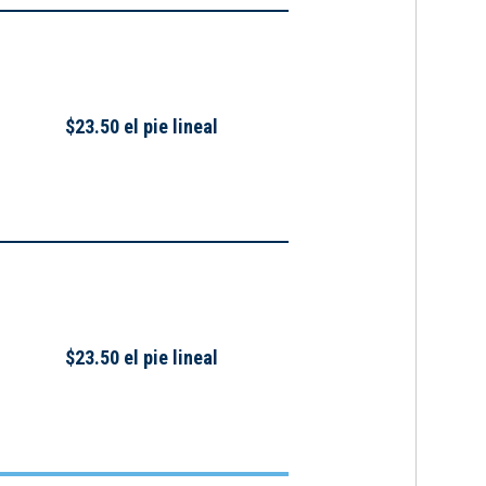
$23.50 el pie lineal
$23.50 el pie lineal