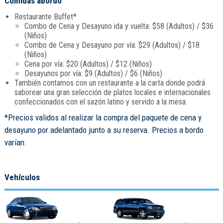
Comidas abordo
Restaurante Buffet*
Combo de Cena y Desayuno ida y vuelta: $58 (Adultos) / $36
(Niños)
Combo de Cena y Desayuno por vía: $29 (Adultos) / $18
(Niños)
Cena por vía: $20 (Adultos) / $12 (Niños)
Desayunos por vía: $9 (Adultos) / $6 (Niños)
También contamos con un restaurante a la carta donde podrá
saborear una gran selección de platos locales e internacionales
confeccionados con el sazón latino y servido a la mesa.
*Precios validos al realizar la compra del paquete de cena y
desayuno por adelantado junto a su reserva. Precios a bordo
varían.
Vehículos