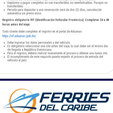
Depósitos y pagos completos no son transferibles no reembolsables. Pasajes no
transferibles.
Periodo para depositar a una reservación será de dos (2) días, cancelación
automática sin previo aviso.
Registro obligatorio IVF (Identificación Vehicular Fronteriza): Completar 24 a 48
horas antes del viaje
Todo cliente debe completar el registro en el portal de Aduanas:
https://ivf.aduanas.gob.do/
Debe ingresar los datos personales y del vehículo.
Es obligatorio seleccionar una cita antes del viaje, la cual debe ser el mismo día
de llegada a República Dominicana.
Para el regreso, deberá realizar nuevamente el proceso y obtener una nueva cita.
El incumplimiento de este requisito puede impedir el proceso de entrada del
vehículo al país.