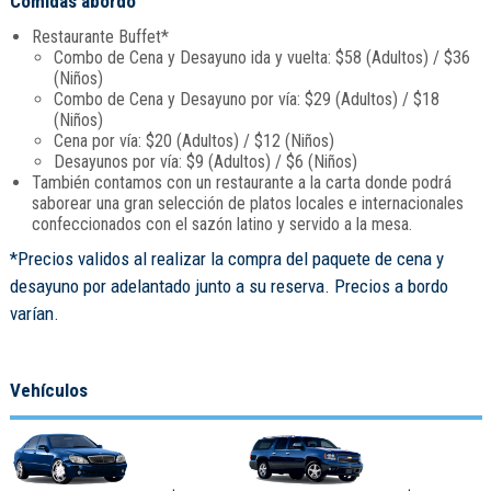
Comidas abordo
Restaurante Buffet*
Combo de Cena y Desayuno ida y vuelta: $58 (Adultos) / $36
(Niños)
Combo de Cena y Desayuno por vía: $29 (Adultos) / $18
(Niños)
Cena por vía: $20 (Adultos) / $12 (Niños)
Desayunos por vía: $9 (Adultos) / $6 (Niños)
También contamos con un restaurante a la carta donde podrá
saborear una gran selección de platos locales e internacionales
confeccionados con el sazón latino y servido a la mesa.
*Precios validos al realizar la compra del paquete de cena y
desayuno por adelantado junto a su reserva. Precios a bordo
varían.
Vehículos