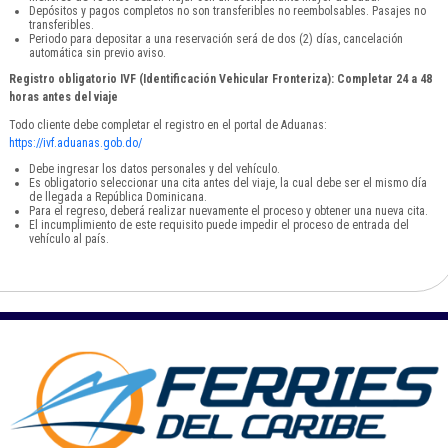
Depósitos y pagos completos no son transferibles no reembolsables. Pasajes no
transferibles.
Periodo para depositar a una reservación será de dos (2) días, cancelación
automática sin previo aviso.
Registro obligatorio IVF (Identificación Vehicular Fronteriza): Completar 24 a 48
horas antes del viaje
Todo cliente debe completar el registro en el portal de Aduanas:
https://ivf.aduanas.gob.do/
Debe ingresar los datos personales y del vehículo.
Es obligatorio seleccionar una cita antes del viaje, la cual debe ser el mismo día
de llegada a República Dominicana.
Para el regreso, deberá realizar nuevamente el proceso y obtener una nueva cita.
El incumplimiento de este requisito puede impedir el proceso de entrada del
vehículo al país.