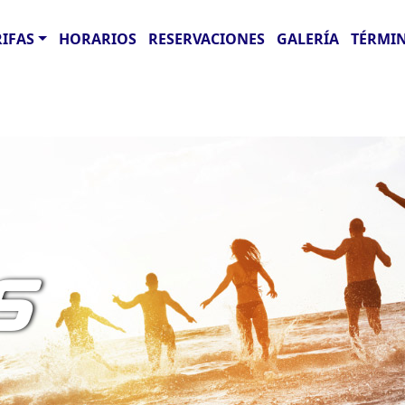
RIFAS
HORARIOS
RESERVACIONES
GALERÍA
TÉRMIN
S