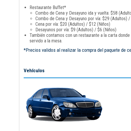
Restaurante Buffet*
Combo de Cena y Desayuno ida y vuelta: $58 (Adulto
Combo de Cena y Desayuno por vía: $29 (Adultos) /
Cena por vía: $20 (Adultos) / $12 (Niños)
Desayunos por vía: $9 (Adultos) / $6 (Niños)
También contamos con un restaurante a la carta donde p
servido a la mesa.
*Precios validos al realizar la compra del paquete de c
Vehículos