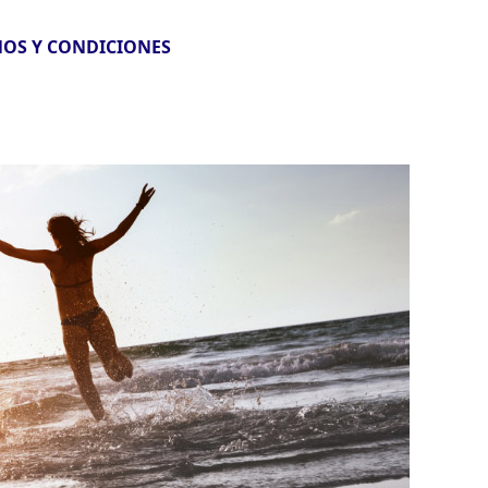
OS Y CONDICIONES