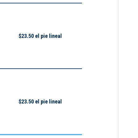
$23.50 el pie lineal
$23.50 el pie lineal