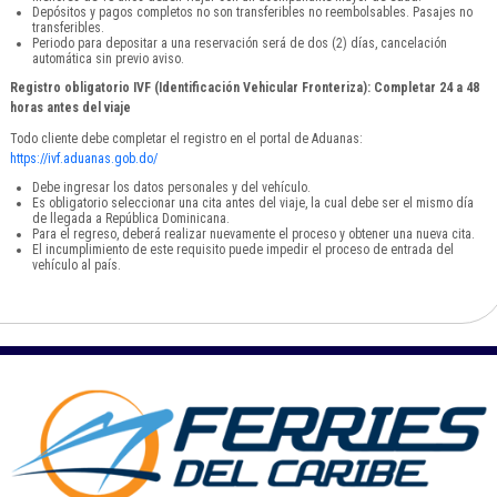
Depósitos y pagos completos no son transferibles no reembolsables. Pasajes no
transferibles.
Periodo para depositar a una reservación será de dos (2) días, cancelación
automática sin previo aviso.
Registro obligatorio IVF (Identificación Vehicular Fronteriza): Completar 24 a 48
horas antes del viaje
Todo cliente debe completar el registro en el portal de Aduanas:
https://ivf.aduanas.gob.do/
Debe ingresar los datos personales y del vehículo.
Es obligatorio seleccionar una cita antes del viaje, la cual debe ser el mismo día
de llegada a República Dominicana.
Para el regreso, deberá realizar nuevamente el proceso y obtener una nueva cita.
El incumplimiento de este requisito puede impedir el proceso de entrada del
vehículo al país.