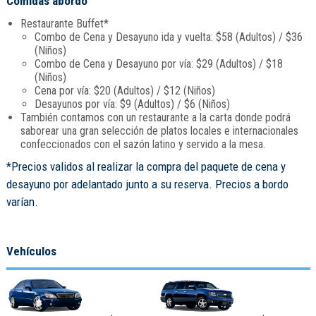
Comidas abordo
Restaurante Buffet*
Combo de Cena y Desayuno ida y vuelta: $58 (Adultos) / $36
(Niños)
Combo de Cena y Desayuno por vía: $29 (Adultos) / $18
(Niños)
Cena por vía: $20 (Adultos) / $12 (Niños)
Desayunos por vía: $9 (Adultos) / $6 (Niños)
También contamos con un restaurante a la carta donde podrá
saborear una gran selección de platos locales e internacionales
confeccionados con el sazón latino y servido a la mesa.
*Precios validos al realizar la compra del paquete de cena y
desayuno por adelantado junto a su reserva. Precios a bordo
varían.
Vehículos