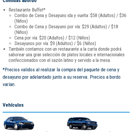
Comidas abordo
Restaurante Buffet*
Combo de Cena y Desayuno ida y vuelta: $58 (Adultos) / $36
(Niños)
Combo de Cena y Desayuno por vía: $29 (Adultos) / $18
(Niños)
Cena por vía: $20 (Adultos) / $12 (Niños)
Desayunos por vía: $9 (Adultos) / $6 (Niños)
También contamos con un restaurante a la carta donde podrá
saborear una gran selección de platos locales e internacionales
confeccionados con el sazón latino y servido a la mesa.
*Precios validos al realizar la compra del paquete de cena y
desayuno por adelantado junto a su reserva. Precios a bordo
varían.
Vehículos