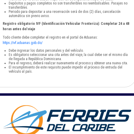
Depósitos y pagos completos no son transferibles no reembolsables. Pasajes no
transferibles.
Periodo para depositar a una reservación será de dos (2) días, cancelación
automática sin previo aviso.
Registro obligatorio IVF (Identificación Vehicular Fronteriza): Completar 24 a 48
horas antes del viaje
Todo cliente debe completar el registro en el portal de Aduanas:
https://ivf.aduanas.gob.do/
Debe ingresar los datos personales y del vehículo.
Es obligatorio seleccionar una cita antes del viaje, la cual debe ser el mismo día
de llegada a República Dominicana.
Para el regreso, deberá realizar nuevamente el proceso y obtener una nueva cita.
El incumplimiento de este requisito puede impedir el proceso de entrada del
vehículo al país.