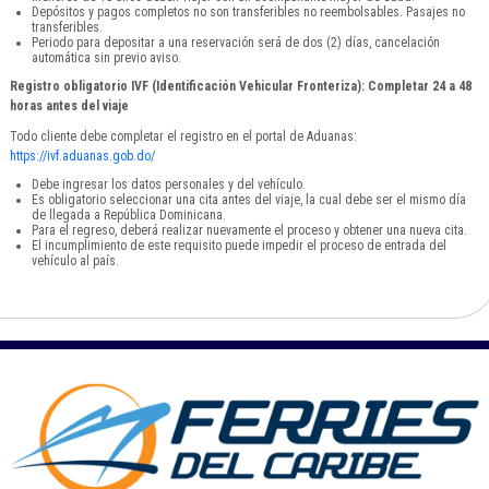
Depósitos y pagos completos no son transferibles no reembolsables. Pasajes no
transferibles.
Periodo para depositar a una reservación será de dos (2) días, cancelación
automática sin previo aviso.
Registro obligatorio IVF (Identificación Vehicular Fronteriza): Completar 24 a 48
horas antes del viaje
Todo cliente debe completar el registro en el portal de Aduanas:
https://ivf.aduanas.gob.do/
Debe ingresar los datos personales y del vehículo.
Es obligatorio seleccionar una cita antes del viaje, la cual debe ser el mismo día
de llegada a República Dominicana.
Para el regreso, deberá realizar nuevamente el proceso y obtener una nueva cita.
El incumplimiento de este requisito puede impedir el proceso de entrada del
vehículo al país.