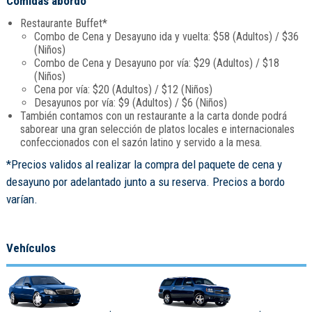
Comidas abordo
Restaurante Buffet*
Combo de Cena y Desayuno ida y vuelta: $58 (Adultos) / $36
(Niños)
Combo de Cena y Desayuno por vía: $29 (Adultos) / $18
(Niños)
Cena por vía: $20 (Adultos) / $12 (Niños)
Desayunos por vía: $9 (Adultos) / $6 (Niños)
También contamos con un restaurante a la carta donde podrá
saborear una gran selección de platos locales e internacionales
confeccionados con el sazón latino y servido a la mesa.
*Precios validos al realizar la compra del paquete de cena y
desayuno por adelantado junto a su reserva. Precios a bordo
varían.
Vehículos