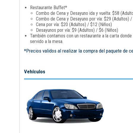
Restaurante Buffet*
Combo de Cena y Desayuno ida y vuelta: $58 (Adulto
Combo de Cena y Desayuno por vía: $29 (Adultos) /
Cena por vía: $20 (Adultos) / $12 (Niños)
Desayunos por vía: $9 (Adultos) / $6 (Niños)
También contamos con un restaurante a la carta donde p
servido a la mesa.
*Precios validos al realizar la compra del paquete de c
Vehículos