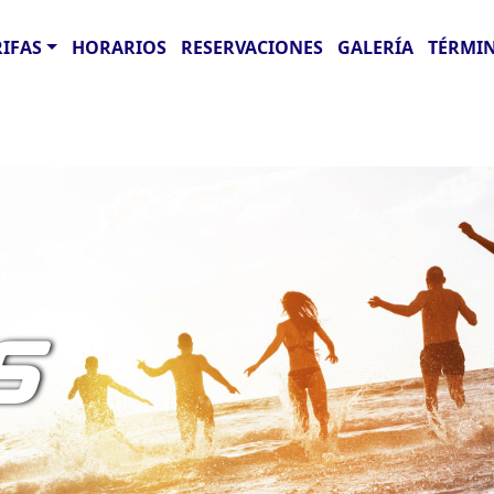
RIFAS
HORARIOS
RESERVACIONES
GALERÍA
TÉRMIN
S