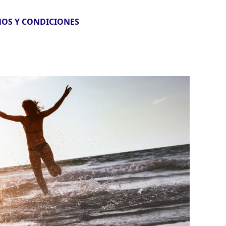
OS Y CONDICIONES