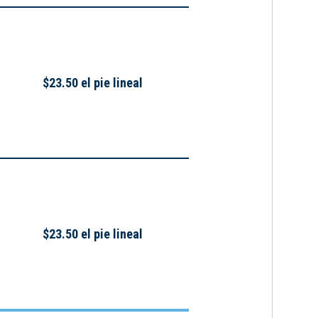
$23.50 el pie lineal
$23.50 el pie lineal