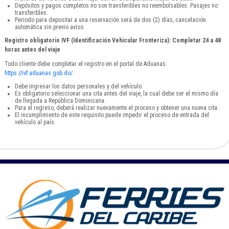
Depósitos y pagos completos no son transferibles no reembolsables. Pasajes no
transferibles.
Periodo para depositar a una reservación será de dos (2) días, cancelación
automática sin previo aviso.
Registro obligatorio IVF (Identificación Vehicular Fronteriza): Completar 24 a 48
horas antes del viaje
Todo cliente debe completar el registro en el portal de Aduanas:
https://ivf.aduanas.gob.do/
Debe ingresar los datos personales y del vehículo.
Es obligatorio seleccionar una cita antes del viaje, la cual debe ser el mismo día
de llegada a República Dominicana.
Para el regreso, deberá realizar nuevamente el proceso y obtener una nueva cita.
El incumplimiento de este requisito puede impedir el proceso de entrada del
vehículo al país.