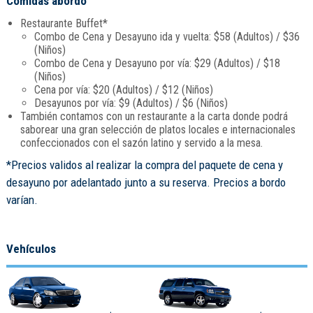
Comidas abordo
Restaurante Buffet*
Combo de Cena y Desayuno ida y vuelta: $58 (Adultos) / $36
(Niños)
Combo de Cena y Desayuno por vía: $29 (Adultos) / $18
(Niños)
Cena por vía: $20 (Adultos) / $12 (Niños)
Desayunos por vía: $9 (Adultos) / $6 (Niños)
También contamos con un restaurante a la carta donde podrá
saborear una gran selección de platos locales e internacionales
confeccionados con el sazón latino y servido a la mesa.
*Precios validos al realizar la compra del paquete de cena y
desayuno por adelantado junto a su reserva. Precios a bordo
varían.
Vehículos