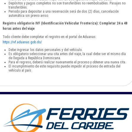
Depósitos y pagos completos no son transferibles no reembolsables. Pasajes no
transferibles.
Periodo para depositar a una reservación será de dos (2) días, cancelación
automática sin previo aviso.
Registro obligatorio IVF (Identificación Vehicular Fronteriza): Completar 24 a 48
horas antes del viaje
Todo cliente debe completar el registro en el portal de Aduanas:
https://ivf.aduanas.gob.do/
Debe ingresar los datos personales y del vehículo.
Es obligatorio seleccionar una cita antes del viaje, la cual debe ser el mismo día
de llegada a República Dominicana.
Para el regreso, deberá realizar nuevamente el proceso y obtener una nueva cita.
El incumplimiento de este requisito puede impedir el proceso de entrada del
vehículo al país.