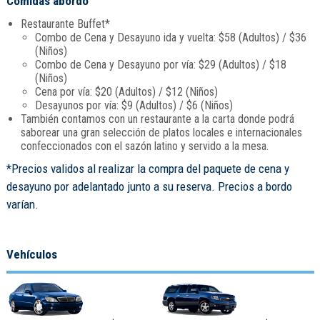
Comidas abordo
Restaurante Buffet*
Combo de Cena y Desayuno ida y vuelta: $58 (Adultos) / $36
(Niños)
Combo de Cena y Desayuno por vía: $29 (Adultos) / $18
(Niños)
Cena por vía: $20 (Adultos) / $12 (Niños)
Desayunos por vía: $9 (Adultos) / $6 (Niños)
También contamos con un restaurante a la carta donde podrá
saborear una gran selección de platos locales e internacionales
confeccionados con el sazón latino y servido a la mesa.
*Precios validos al realizar la compra del paquete de cena y
desayuno por adelantado junto a su reserva. Precios a bordo
varían.
Vehículos