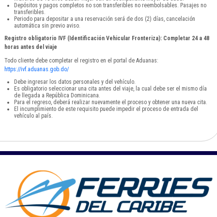
Depósitos y pagos completos no son transferibles no reembolsables. Pasajes no
transferibles.
Periodo para depositar a una reservación será de dos (2) días, cancelación
automática sin previo aviso.
Registro obligatorio IVF (Identificación Vehicular Fronteriza): Completar 24 a 48
horas antes del viaje
Todo cliente debe completar el registro en el portal de Aduanas:
https://ivf.aduanas.gob.do/
Debe ingresar los datos personales y del vehículo.
Es obligatorio seleccionar una cita antes del viaje, la cual debe ser el mismo día
de llegada a República Dominicana.
Para el regreso, deberá realizar nuevamente el proceso y obtener una nueva cita.
El incumplimiento de este requisito puede impedir el proceso de entrada del
vehículo al país.