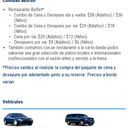
Comidas abordo
Restaurante Buffet*
Combo de Cena y Desayuno ida y vuelta: $58 (Adultos) / $36
(Niños)
Combo de Cena y Desayuno por vía: $29 (Adultos) / $18
(Niños)
Cena por vía: $20 (Adultos) / $12 (Niños)
Desayunos por vía: $9 (Adultos) / $6 (Niños)
También contamos con un restaurante a la carta donde podrá
saborear una gran selección de platos locales e internacionales
confeccionados con el sazón latino y servido a la mesa.
*Precios validos al realizar la compra del paquete de cena y
desayuno por adelantado junto a su reserva. Precios a bordo
varían.
Vehículos