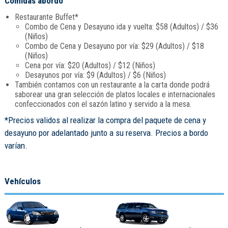
Comidas abordo
Restaurante Buffet*
Combo de Cena y Desayuno ida y vuelta: $58 (Adultos) / $36
(Niños)
Combo de Cena y Desayuno por vía: $29 (Adultos) / $18
(Niños)
Cena por vía: $20 (Adultos) / $12 (Niños)
Desayunos por vía: $9 (Adultos) / $6 (Niños)
También contamos con un restaurante a la carta donde podrá
saborear una gran selección de platos locales e internacionales
confeccionados con el sazón latino y servido a la mesa.
*Precios validos al realizar la compra del paquete de cena y
desayuno por adelantado junto a su reserva. Precios a bordo
varían.
Vehículos