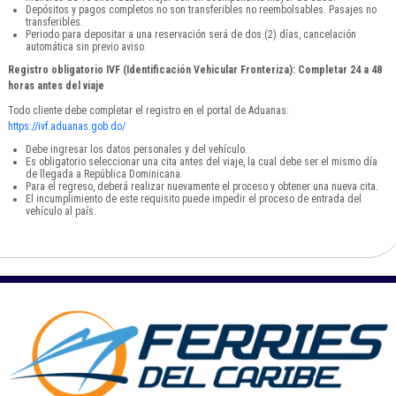
Depósitos y pagos completos no son transferibles no reembolsables. Pasajes no
transferibles.
Periodo para depositar a una reservación será de dos (2) días, cancelación
automática sin previo aviso.
Registro obligatorio IVF (Identificación Vehicular Fronteriza): Completar 24 a 48
horas antes del viaje
Todo cliente debe completar el registro en el portal de Aduanas:
https://ivf.aduanas.gob.do/
Debe ingresar los datos personales y del vehículo.
Es obligatorio seleccionar una cita antes del viaje, la cual debe ser el mismo día
de llegada a República Dominicana.
Para el regreso, deberá realizar nuevamente el proceso y obtener una nueva cita.
El incumplimiento de este requisito puede impedir el proceso de entrada del
vehículo al país.