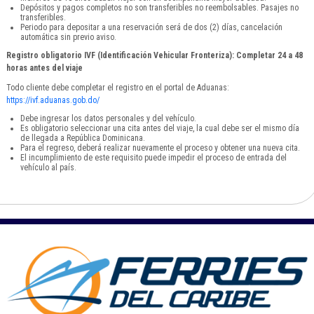
Depósitos y pagos completos no son transferibles no reembolsables. Pasajes no
transferibles.
Periodo para depositar a una reservación será de dos (2) días, cancelación
automática sin previo aviso.
Registro obligatorio IVF (Identificación Vehicular Fronteriza): Completar 24 a 48
horas antes del viaje
Todo cliente debe completar el registro en el portal de Aduanas:
https://ivf.aduanas.gob.do/
Debe ingresar los datos personales y del vehículo.
Es obligatorio seleccionar una cita antes del viaje, la cual debe ser el mismo día
de llegada a República Dominicana.
Para el regreso, deberá realizar nuevamente el proceso y obtener una nueva cita.
El incumplimiento de este requisito puede impedir el proceso de entrada del
vehículo al país.