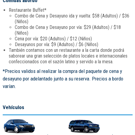
Comidas abordo
Restaurante Buffet*
Combo de Cena y Desayuno ida y vuelta: $58 (Adultos) / $36
(Niños)
Combo de Cena y Desayuno por vía: $29 (Adultos) / $18
(Niños)
Cena por vía: $20 (Adultos) / $12 (Niños)
Desayunos por vía: $9 (Adultos) / $6 (Niños)
También contamos con un restaurante a la carta donde podrá
saborear una gran selección de platos locales e internacionales
confeccionados con el sazón latino y servido a la mesa.
*Precios validos al realizar la compra del paquete de cena y
desayuno por adelantado junto a su reserva. Precios a bordo
varían.
Vehículos