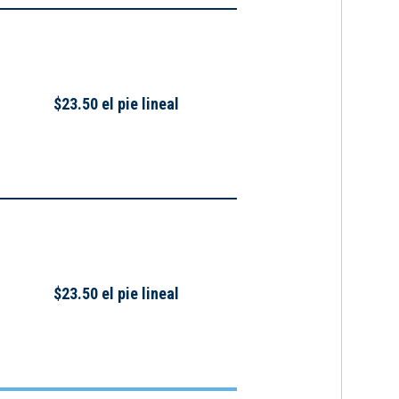
$23.50 el pie lineal
$23.50 el pie lineal