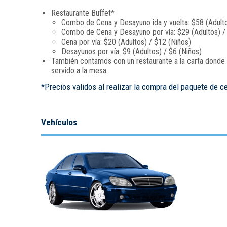
Restaurante Buffet*
Combo de Cena y Desayuno ida y vuelta: $58 (Adulto
Combo de Cena y Desayuno por vía: $29 (Adultos) /
Cena por vía: $20 (Adultos) / $12 (Niños)
Desayunos por vía: $9 (Adultos) / $6 (Niños)
También contamos con un restaurante a la carta donde p
servido a la mesa.
*Precios validos al realizar la compra del paquete de c
Vehículos