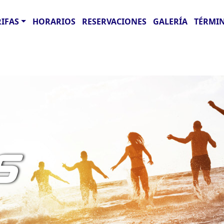
RIFAS
HORARIOS
RESERVACIONES
GALERÍA
TÉRMIN
S