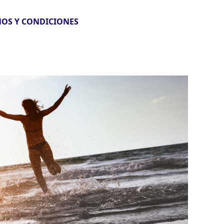
OS Y CONDICIONES