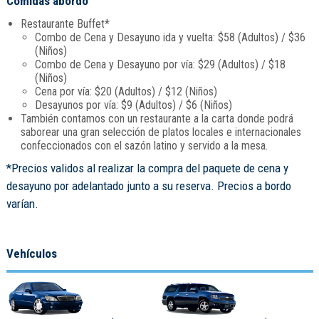
Comidas abordo
Restaurante Buffet*
Combo de Cena y Desayuno ida y vuelta: $58 (Adultos) / $36
(Niños)
Combo de Cena y Desayuno por vía: $29 (Adultos) / $18
(Niños)
Cena por vía: $20 (Adultos) / $12 (Niños)
Desayunos por vía: $9 (Adultos) / $6 (Niños)
También contamos con un restaurante a la carta donde podrá
saborear una gran selección de platos locales e internacionales
confeccionados con el sazón latino y servido a la mesa.
*Precios validos al realizar la compra del paquete de cena y
desayuno por adelantado junto a su reserva. Precios a bordo
varían.
Vehículos