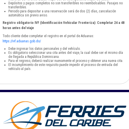
Depósitos y pagos completos no son transferibles no reembolsables. Pasajes no
transferibles.
Periodo para depositar a una reservación será de dos (2) días, cancelación
automática sin previo aviso.
Registro obligatorio IVF (Identificación Vehicular Fronteriza): Completar 24 a 48
horas antes del viaje
Todo cliente debe completar el registro en el portal de Aduanas:
https://ivf.aduanas.gob.do/
Debe ingresar los datos personales y del vehículo.
Es obligatorio seleccionar una cita antes del viaje, la cual debe ser el mismo día
de llegada a República Dominicana.
Para el regreso, deberá realizar nuevamente el proceso y obtener una nueva cita.
El incumplimiento de este requisito puede impedir el proceso de entrada del
vehículo al país.