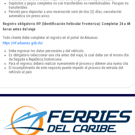
Depósitos y pagos completos no son transferibles no reembolsables. Pasajes no
transferibles.
Periodo para depositar a una reservación será de dos (2) días, cancelación
automática sin previo aviso.
Registro obligatorio IVF (Identificación Vehicular Fronteriza): Completar 24 a 48
horas antes del viaje
Todo cliente debe completar el registro en el portal de Aduanas:
https://ivf.aduanas.gob.do/
Debe ingresar los datos personales y del vehículo.
Es obligatorio seleccionar una cita antes del viaje, la cual debe ser el mismo día
de llegada a República Dominicana.
Para el regreso, deberá realizar nuevamente el proceso y obtener una nueva cita.
El incumplimiento de este requisito puede impedir el proceso de entrada del
vehículo al país.