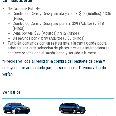
Comidas abordo
Restaurante Buffet*
Combo de Cena y Desayuno ida y vuelta: $58 (Adultos) / $36
(Niños)
Combo de Cena y Desayuno por vía: $29 (Adultos) / $18
(Niños)
Cena por vía: $20 (Adultos) / $12 (Niños)
Desayunos por vía: $9 (Adultos) / $6 (Niños)
También contamos con un restaurante a la carta donde podrá
saborear una gran selección de platos locales e internacionales
confeccionados con el sazón latino y servido a la mesa.
*Precios validos al realizar la compra del paquete de cena y
desayuno por adelantado junto a su reserva. Precios a bordo
varían.
Vehículos