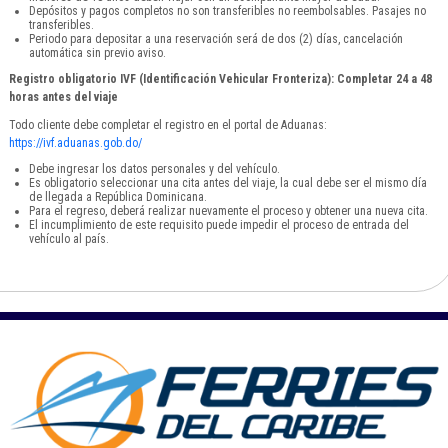
Depósitos y pagos completos no son transferibles no reembolsables. Pasajes no
transferibles.
Periodo para depositar a una reservación será de dos (2) días, cancelación
automática sin previo aviso.
Registro obligatorio IVF (Identificación Vehicular Fronteriza): Completar 24 a 48
horas antes del viaje
Todo cliente debe completar el registro en el portal de Aduanas:
https://ivf.aduanas.gob.do/
Debe ingresar los datos personales y del vehículo.
Es obligatorio seleccionar una cita antes del viaje, la cual debe ser el mismo día
de llegada a República Dominicana.
Para el regreso, deberá realizar nuevamente el proceso y obtener una nueva cita.
El incumplimiento de este requisito puede impedir el proceso de entrada del
vehículo al país.