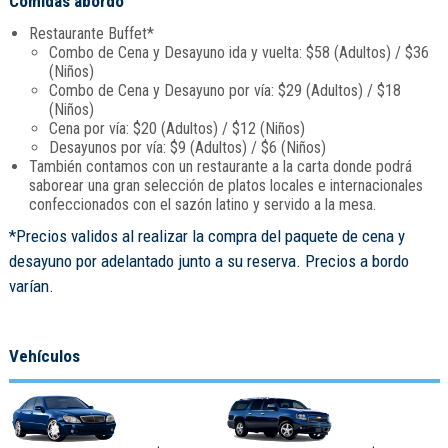
Comidas abordo
Restaurante Buffet*
Combo de Cena y Desayuno ida y vuelta: $58 (Adultos) / $36
(Niños)
Combo de Cena y Desayuno por vía: $29 (Adultos) / $18
(Niños)
Cena por vía: $20 (Adultos) / $12 (Niños)
Desayunos por vía: $9 (Adultos) / $6 (Niños)
También contamos con un restaurante a la carta donde podrá
saborear una gran selección de platos locales e internacionales
confeccionados con el sazón latino y servido a la mesa.
*Precios validos al realizar la compra del paquete de cena y
desayuno por adelantado junto a su reserva. Precios a bordo
varían.
Vehículos