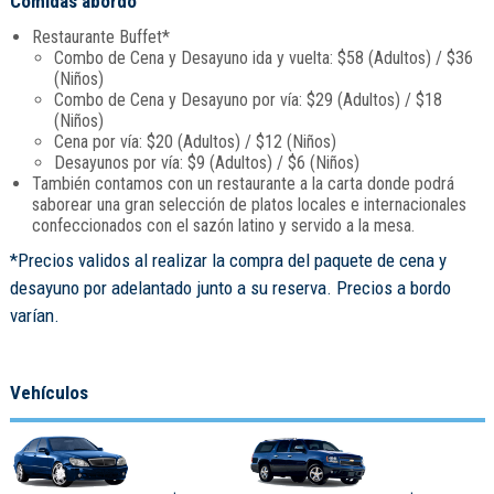
Comidas abordo
Restaurante Buffet*
Combo de Cena y Desayuno ida y vuelta: $58 (Adultos) / $36
(Niños)
Combo de Cena y Desayuno por vía: $29 (Adultos) / $18
(Niños)
Cena por vía: $20 (Adultos) / $12 (Niños)
Desayunos por vía: $9 (Adultos) / $6 (Niños)
También contamos con un restaurante a la carta donde podrá
saborear una gran selección de platos locales e internacionales
confeccionados con el sazón latino y servido a la mesa.
*Precios validos al realizar la compra del paquete de cena y
desayuno por adelantado junto a su reserva. Precios a bordo
varían.
Vehículos