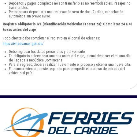
Depósitos y pagos completos no son transferibles no reembolsables. Pasajes no
transferibles.
Periodo para depositar a una reservación será de dos (2) días, cancelación
automática sin previo aviso.
Registro obligatorio IVF (Identificación Vehicular Fronteriza): Completar 24 a 48
horas antes del viaje
Todo cliente debe completar el registro en el portal de Aduanas:
https://ivf.aduanas.gob.do/
Debe ingresar los datos personales y del vehículo.
Es obligatorio seleccionar una cita antes del viaje, la cual debe ser el mismo día
de llegada a República Dominicana.
Para el regreso, deberá realizar nuevamente el proceso y obtener una nueva cita.
El incumplimiento de este requisito puede impedir el proceso de entrada del
vehículo al país.