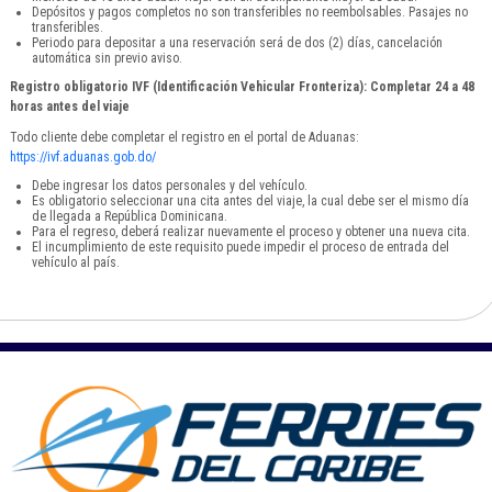
Depósitos y pagos completos no son transferibles no reembolsables. Pasajes no
transferibles.
Periodo para depositar a una reservación será de dos (2) días, cancelación
automática sin previo aviso.
Registro obligatorio IVF (Identificación Vehicular Fronteriza): Completar 24 a 48
horas antes del viaje
Todo cliente debe completar el registro en el portal de Aduanas:
https://ivf.aduanas.gob.do/
Debe ingresar los datos personales y del vehículo.
Es obligatorio seleccionar una cita antes del viaje, la cual debe ser el mismo día
de llegada a República Dominicana.
Para el regreso, deberá realizar nuevamente el proceso y obtener una nueva cita.
El incumplimiento de este requisito puede impedir el proceso de entrada del
vehículo al país.