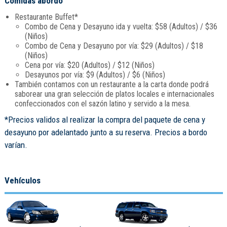
Comidas abordo
Restaurante Buffet*
Combo de Cena y Desayuno ida y vuelta: $58 (Adultos) / $36
(Niños)
Combo de Cena y Desayuno por vía: $29 (Adultos) / $18
(Niños)
Cena por vía: $20 (Adultos) / $12 (Niños)
Desayunos por vía: $9 (Adultos) / $6 (Niños)
También contamos con un restaurante a la carta donde podrá
saborear una gran selección de platos locales e internacionales
confeccionados con el sazón latino y servido a la mesa.
*Precios validos al realizar la compra del paquete de cena y
desayuno por adelantado junto a su reserva. Precios a bordo
varían.
Vehículos