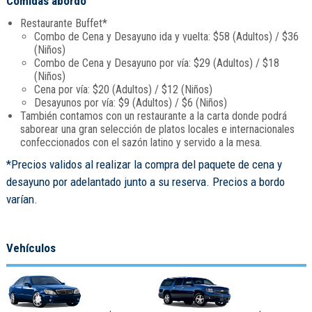
Comidas abordo
Restaurante Buffet*
Combo de Cena y Desayuno ida y vuelta: $58 (Adultos) / $36
(Niños)
Combo de Cena y Desayuno por vía: $29 (Adultos) / $18
(Niños)
Cena por vía: $20 (Adultos) / $12 (Niños)
Desayunos por vía: $9 (Adultos) / $6 (Niños)
También contamos con un restaurante a la carta donde podrá
saborear una gran selección de platos locales e internacionales
confeccionados con el sazón latino y servido a la mesa.
*Precios validos al realizar la compra del paquete de cena y
desayuno por adelantado junto a su reserva. Precios a bordo
varían.
Vehículos