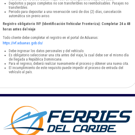
Depósitos y pagos completos no son transferibles no reembolsables. Pasajes no
transferibles.
Periodo para depositar a una reservación será de dos (2) días, cancelación
automática sin previo aviso.
Registro obligatorio IVF (Identificación Vehicular Fronteriza): Completar 24 a 48
horas antes del viaje
Todo cliente debe completar el registro en el portal de Aduanas:
https://ivf.aduanas.gob.do/
Debe ingresar los datos personales y del vehículo.
Es obligatorio seleccionar una cita antes del viaje, la cual debe ser el mismo día
de llegada a República Dominicana.
Para el regreso, deberá realizar nuevamente el proceso y obtener una nueva cita.
El incumplimiento de este requisito puede impedir el proceso de entrada del
vehículo al país.