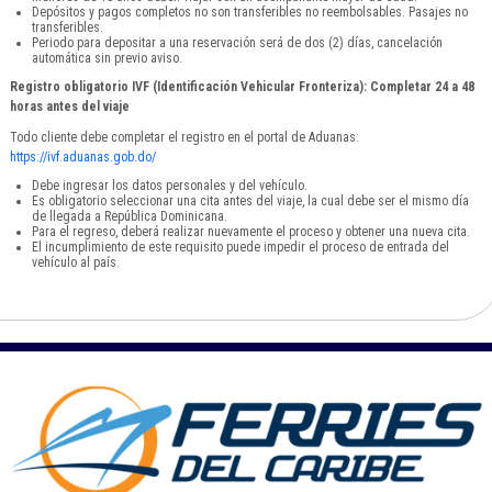
Depósitos y pagos completos no son transferibles no reembolsables. Pasajes no
transferibles.
Periodo para depositar a una reservación será de dos (2) días, cancelación
automática sin previo aviso.
Registro obligatorio IVF (Identificación Vehicular Fronteriza): Completar 24 a 48
horas antes del viaje
Todo cliente debe completar el registro en el portal de Aduanas:
https://ivf.aduanas.gob.do/
Debe ingresar los datos personales y del vehículo.
Es obligatorio seleccionar una cita antes del viaje, la cual debe ser el mismo día
de llegada a República Dominicana.
Para el regreso, deberá realizar nuevamente el proceso y obtener una nueva cita.
El incumplimiento de este requisito puede impedir el proceso de entrada del
vehículo al país.