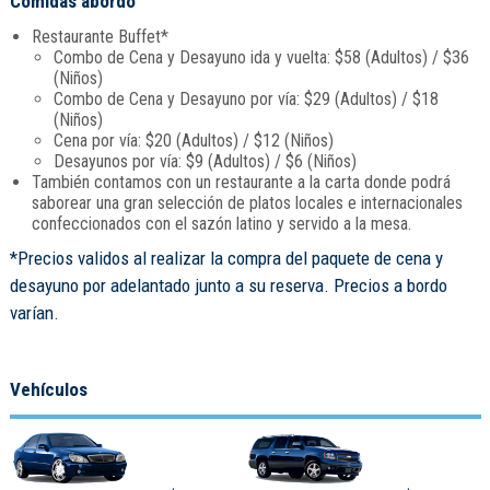
Comidas abordo
Restaurante Buffet*
Combo de Cena y Desayuno ida y vuelta: $58 (Adultos) / $36
(Niños)
Combo de Cena y Desayuno por vía: $29 (Adultos) / $18
(Niños)
Cena por vía: $20 (Adultos) / $12 (Niños)
Desayunos por vía: $9 (Adultos) / $6 (Niños)
También contamos con un restaurante a la carta donde podrá
saborear una gran selección de platos locales e internacionales
confeccionados con el sazón latino y servido a la mesa.
*Precios validos al realizar la compra del paquete de cena y
desayuno por adelantado junto a su reserva. Precios a bordo
varían.
Vehículos