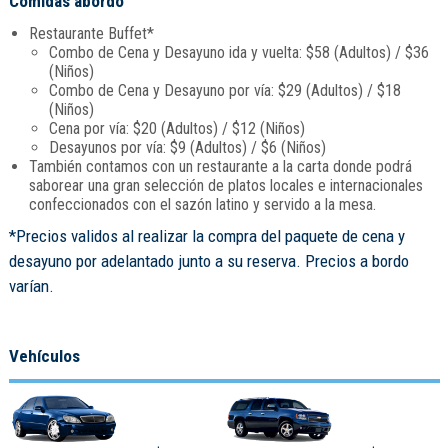
Comidas abordo
Restaurante Buffet*
Combo de Cena y Desayuno ida y vuelta: $58 (Adultos) / $36
(Niños)
Combo de Cena y Desayuno por vía: $29 (Adultos) / $18
(Niños)
Cena por vía: $20 (Adultos) / $12 (Niños)
Desayunos por vía: $9 (Adultos) / $6 (Niños)
También contamos con un restaurante a la carta donde podrá
saborear una gran selección de platos locales e internacionales
confeccionados con el sazón latino y servido a la mesa.
*Precios validos al realizar la compra del paquete de cena y
desayuno por adelantado junto a su reserva. Precios a bordo
varían.
Vehículos