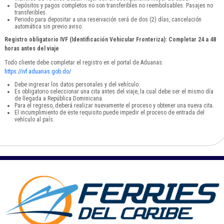
Depósitos y pagos completos no son transferibles no reembolsables. Pasajes no
transferibles.
Periodo para depositar a una reservación será de dos (2) días, cancelación
automática sin previo aviso.
Registro obligatorio IVF (Identificación Vehicular Fronteriza): Completar 24 a 48
horas antes del viaje
Todo cliente debe completar el registro en el portal de Aduanas:
https://ivf.aduanas.gob.do/
Debe ingresar los datos personales y del vehículo.
Es obligatorio seleccionar una cita antes del viaje, la cual debe ser el mismo día
de llegada a República Dominicana.
Para el regreso, deberá realizar nuevamente el proceso y obtener una nueva cita.
El incumplimiento de este requisito puede impedir el proceso de entrada del
vehículo al país.