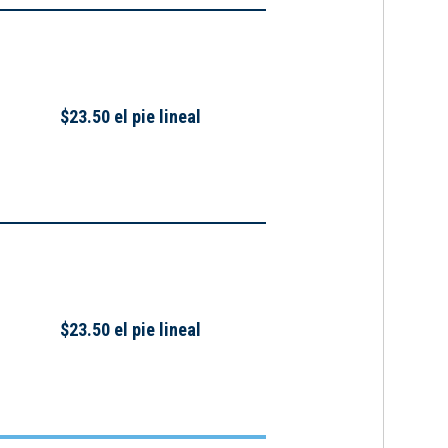
$23.50 el pie lineal
$23.50 el pie lineal