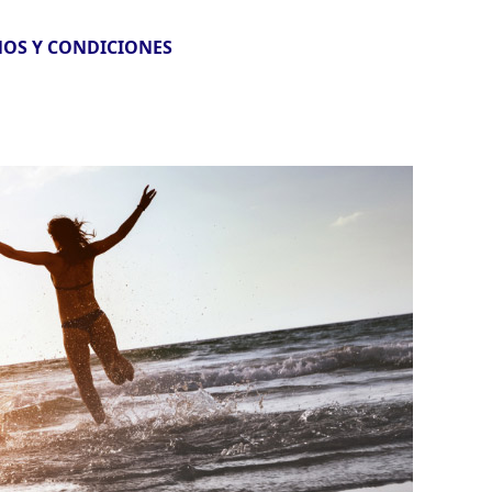
OS Y CONDICIONES