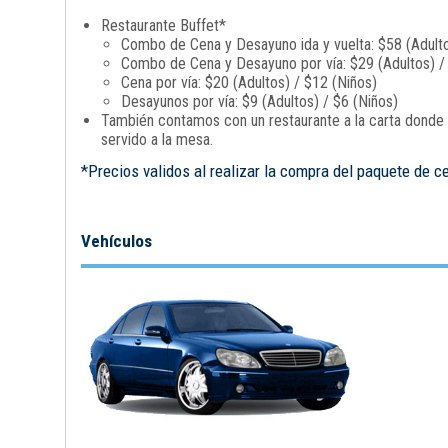
Restaurante Buffet*
Combo de Cena y Desayuno ida y vuelta: $58 (Adulto
Combo de Cena y Desayuno por vía: $29 (Adultos) /
Cena por vía: $20 (Adultos) / $12 (Niños)
Desayunos por vía: $9 (Adultos) / $6 (Niños)
También contamos con un restaurante a la carta donde p
servido a la mesa.
*Precios validos al realizar la compra del paquete de c
Vehículos