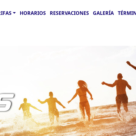
RIFAS
HORARIOS
RESERVACIONES
GALERÍA
TÉRMIN
S