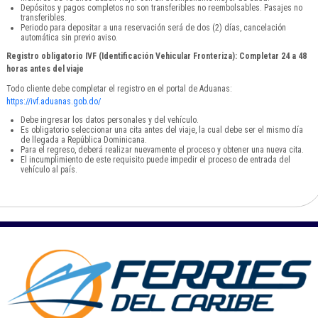
Depósitos y pagos completos no son transferibles no reembolsables. Pasajes no
transferibles.
Periodo para depositar a una reservación será de dos (2) días, cancelación
automática sin previo aviso.
Registro obligatorio IVF (Identificación Vehicular Fronteriza): Completar 24 a 48
horas antes del viaje
Todo cliente debe completar el registro en el portal de Aduanas:
https://ivf.aduanas.gob.do/
Debe ingresar los datos personales y del vehículo.
Es obligatorio seleccionar una cita antes del viaje, la cual debe ser el mismo día
de llegada a República Dominicana.
Para el regreso, deberá realizar nuevamente el proceso y obtener una nueva cita.
El incumplimiento de este requisito puede impedir el proceso de entrada del
vehículo al país.