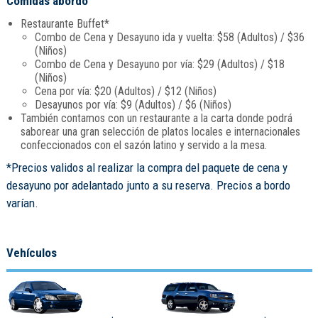
Comidas abordo
Restaurante Buffet*
Combo de Cena y Desayuno ida y vuelta: $58 (Adultos) / $36
(Niños)
Combo de Cena y Desayuno por vía: $29 (Adultos) / $18
(Niños)
Cena por vía: $20 (Adultos) / $12 (Niños)
Desayunos por vía: $9 (Adultos) / $6 (Niños)
También contamos con un restaurante a la carta donde podrá
saborear una gran selección de platos locales e internacionales
confeccionados con el sazón latino y servido a la mesa.
*Precios validos al realizar la compra del paquete de cena y
desayuno por adelantado junto a su reserva. Precios a bordo
varían.
Vehículos